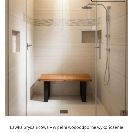
Ławka prysznicowa – w pełni wodoodporne wykończenie